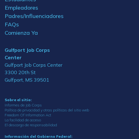
Empleadores
Padres/Influenciadores
FAQs
Comienza Ya
Gulfport Job Corps
Center
Gulfport Job Corps Center
3300 20th St
Gulfport, MS 39501
Sobre el sitio:
Informes de Job Corps
Política de privacidad y otras políticas del sitio web
Freedom Of Information Act
La facilidad de acceso
El descargo de responsabilidad
Información del Gobierno Federal: