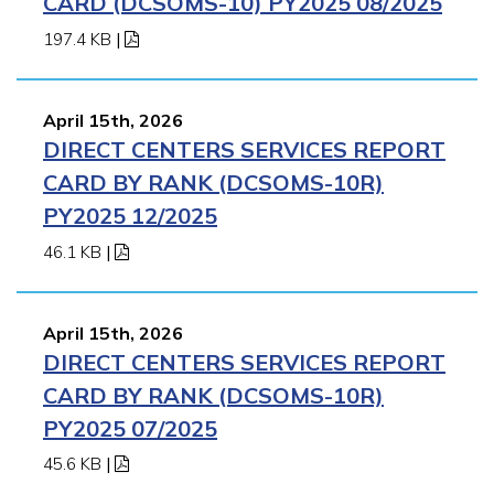
CARD (DCSOMS-10) PY2025 08/2025
197.4 KB
|
April 15th, 2026
DIRECT CENTERS SERVICES REPORT
CARD BY RANK (DCSOMS-10R)
PY2025 12/2025
46.1 KB
|
April 15th, 2026
DIRECT CENTERS SERVICES REPORT
CARD BY RANK (DCSOMS-10R)
PY2025 07/2025
45.6 KB
|