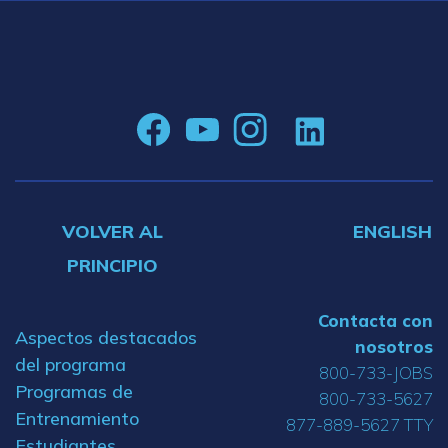
VOLVER AL
ENGLISH
PRINCIPIO
Contacta con
Aspectos destacados
nosotros
del programa
800-733-JOBS
Programas de
800-733-5627
Entrenamiento
877-889-5627 TTY
Estudiantes