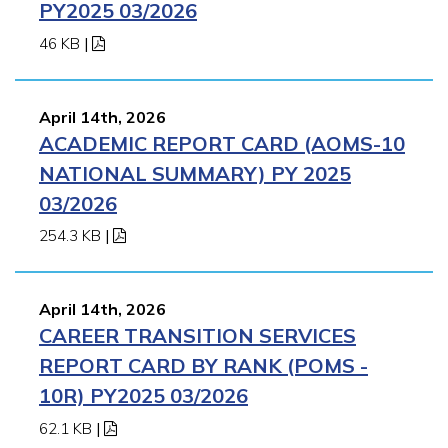
PY2025 03/2026
46 KB
|
April 14th, 2026
ACADEMIC REPORT CARD (AOMS-10
NATIONAL SUMMARY) PY 2025
03/2026
254.3 KB
|
April 14th, 2026
CAREER TRANSITION SERVICES
REPORT CARD BY RANK (POMS -
10R) PY2025 03/2026
62.1 KB
|