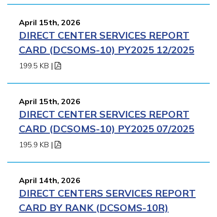
April 15th, 2026
DIRECT CENTER SERVICES REPORT
CARD (DCSOMS-10) PY2025 12/2025
199.5 KB
|
April 15th, 2026
DIRECT CENTER SERVICES REPORT
CARD (DCSOMS-10) PY2025 07/2025
195.9 KB
|
April 14th, 2026
DIRECT CENTERS SERVICES REPORT
CARD BY RANK (DCSOMS-10R)